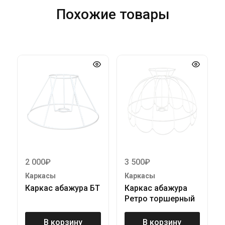
Похожие товары
2 000
₽
3 500
₽
Каркасы
Каркасы
Каркас абажура БТ
Каркас абажура
Ретро торшерный
В корзину
В корзину