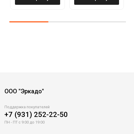
ООО "Эркадо"
Поддержка покупателей
+7 (931) 252-22-50
ПН - ПТ с 9:00 до 19:00