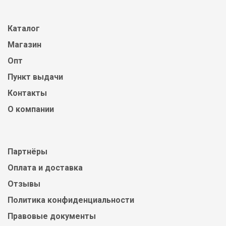
Каталог
Магазин
Опт
Пункт выдачи
Контакты
О компании
Партнёры
Оплата и доставка
Отзывы
Политика конфиденциальности
Правовые документы