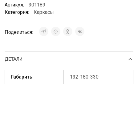
Артикул:
301189
Категория:
Каркасы
Поделиться:
ДЕТАЛИ
Габариты
132-180-330